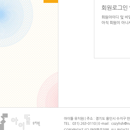
회원로그인
회원아이디 및 비
아직 회원이 아니
아이뜰 유치원 | 주소 : 경기도 용인시 수지구 만현로
TEL : 031) 263-0110 | E-mail : cozyhsh@