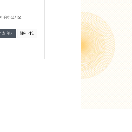
 이용하십시오.
번호 찾기
회원 가입