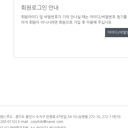
회원로그인 안내
회원아이디 및 비밀번호가 기억 안나실 때는 아이디/비밀번호 찾기를
아직 회원이 아니시라면 회원으로 가입 후 이용해 주십시오.
아이디/비밀
 | 주소 : 경기도 용인시 수지구 만현로 67번길 34-10 (상현동 272-10, 272-11번지)
) 263-0110 | E-mail : cozyhsh@naver.com