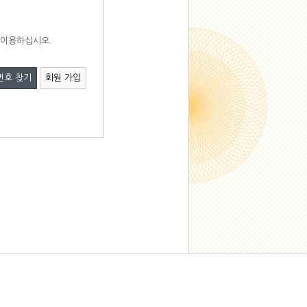
 이용하십시오.
번호 찾기
회원 가입