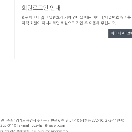
회원로그인 안내
회원아이디 및 비밀번호가 기억 안나실 때는 아이디/비밀번호 찾기를
아직 회원이 아니시라면 회원으로 가입 후 이용해 주십시오.
아이디/비밀
 | 주소 : 경기도 용인시 수지구 만현로 67번길 34-10 (상현동 272-10, 272-11번지)
) 263-0110 | E-mail : cozyhsh@naver.com